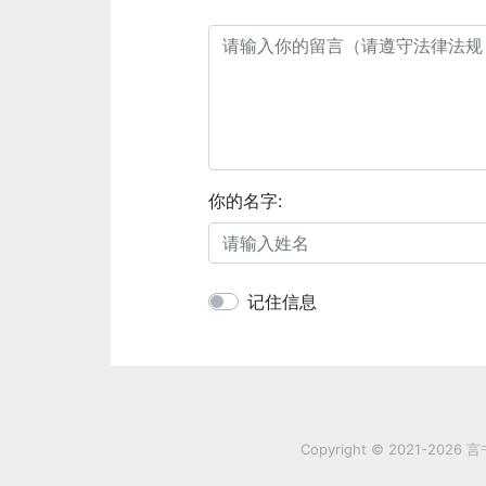
你的名字:
记住信息
Copyright © 2021