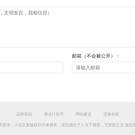
邮箱（不会被公开）：
品牌策划
商业计划书
网站建设
交换友链
-2026 言书星球，小说文案版权归作者拥有，读后感仅个人当下感受，无冒犯之意 版权