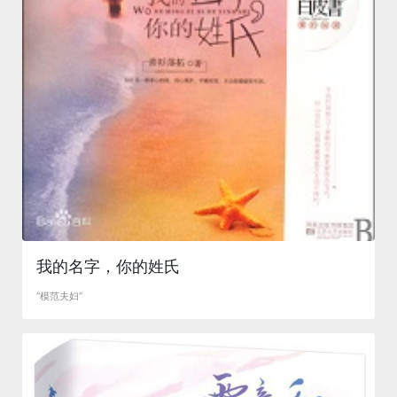
我的名字，你的姓氏
“模范夫妇”